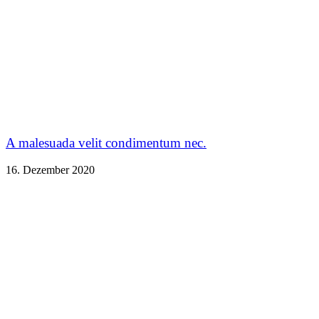
A malesuada velit condimentum nec.
16. Dezember 2020