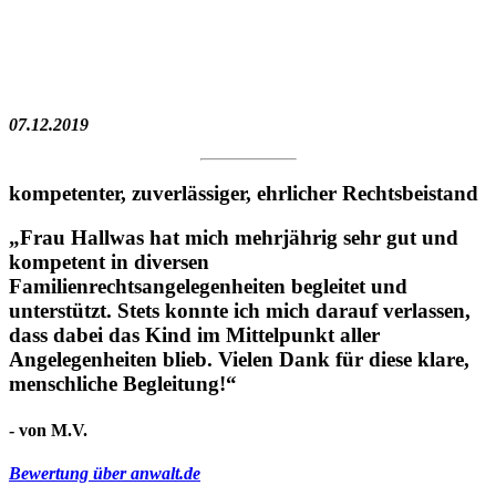
07.12.2019
kompetenter, zuverlässiger, ehrlicher Rechtsbeistand
„Frau Hallwas hat mich mehrjährig sehr gut und
kompetent in diversen
Familienrechtsangelegenheiten begleitet und
unterstützt. Stets konnte ich mich darauf verlassen,
dass dabei das Kind im Mittelpunkt aller
Angelegenheiten blieb. Vielen Dank für diese klare,
menschliche Begleitung!“
- von M.V.
Bewertung über anwalt.de