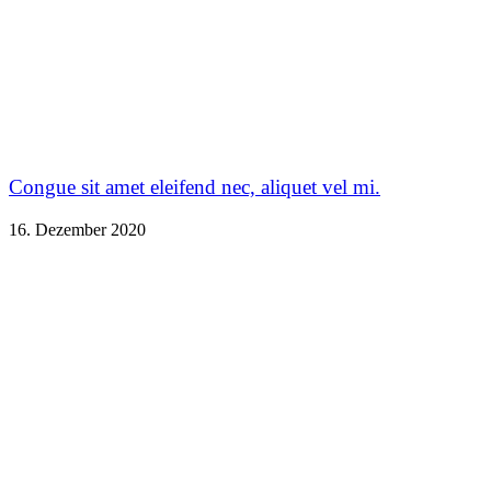
Congue sit amet eleifend nec, aliquet vel mi.
16. Dezember 2020