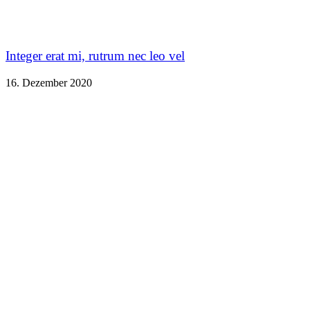
Integer erat mi, rutrum nec leo vel
16. Dezember 2020