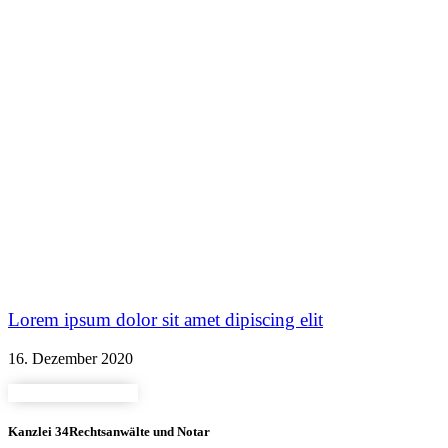
Lorem ipsum dolor sit amet dipiscing elit
16. Dezember 2020
Kanzlei 34
Rechtsanwälte und Notar