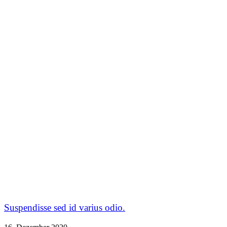
Suspendisse sed id varius odio.