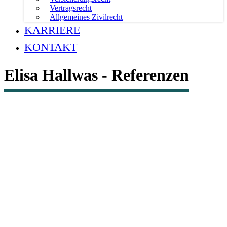
Vertragsrecht
Allgemeines Zivilrecht
KARRIERE
KONTAKT
Elisa Hallwas - Referenzen