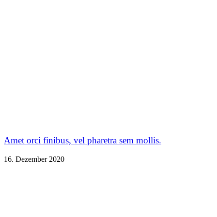
Amet orci finibus, vel pharetra sem mollis.
16. Dezember 2020