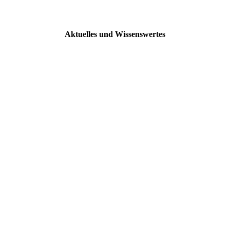
Aktuelles und Wissenswertes