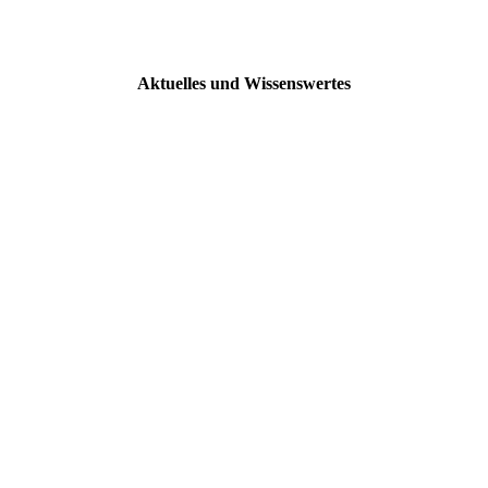
Aktuelles und Wissenswertes