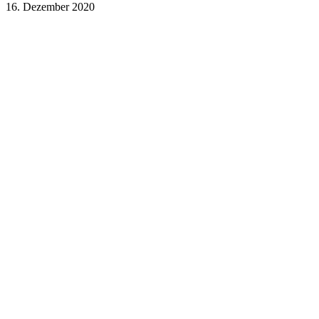
16. Dezember 2020