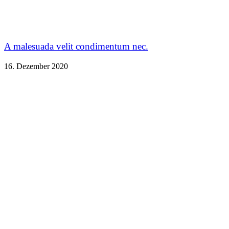
A malesuada velit condimentum nec.
16. Dezember 2020