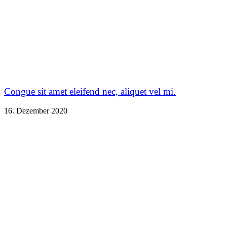
Congue sit amet eleifend nec, aliquet vel mi.
16. Dezember 2020