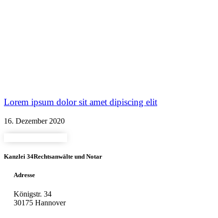
Lorem ipsum dolor sit amet dipiscing elit
16. Dezember 2020
Kanzlei 34
Rechtsanwälte und Notar
Adresse
Königstr. 34
30175 Hannover