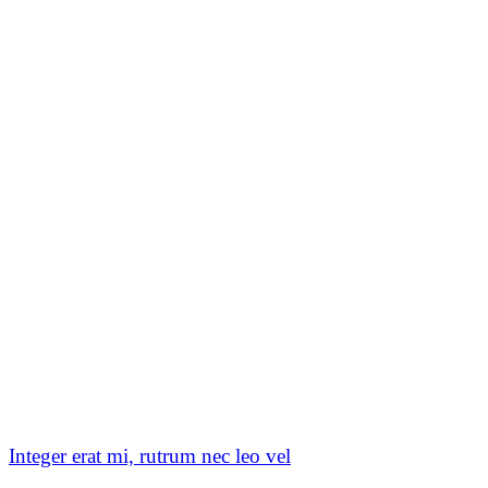
Integer erat mi, rutrum nec leo vel