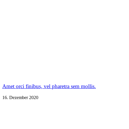
Amet orci finibus, vel pharetra sem mollis.
16. Dezember 2020